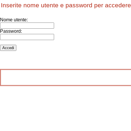
Inserite nome utente e password per accedere
Nome utente:
Password: