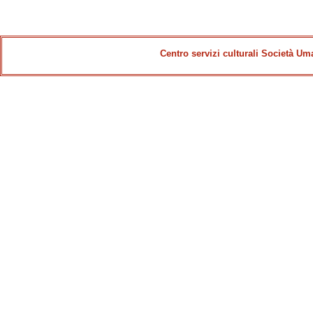
Centro servizi culturali Società Uma